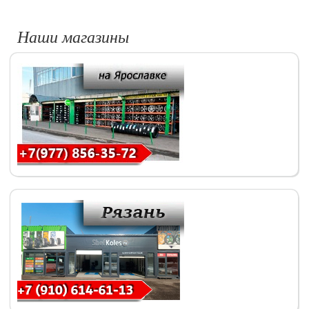
Наши магазины