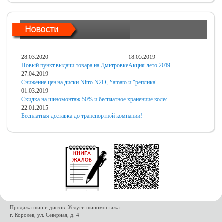
28.03.2020
18.05.2019
Новый пункт выдачи товара на Дмитровке
Акция лето 2019
27.04.2019
Снижение цен на диски Nitro N2O, Yamato и "реплика"
01.03.2019
Скидка на шиномонтаж 50% и бесплатное хранениие колес
22.01.2015
Бесплатная доставка до транспортной компании!
Продажа шин и дисков. Услуги шиномонтажа.
г. Королев, ул. Северная, д. 4