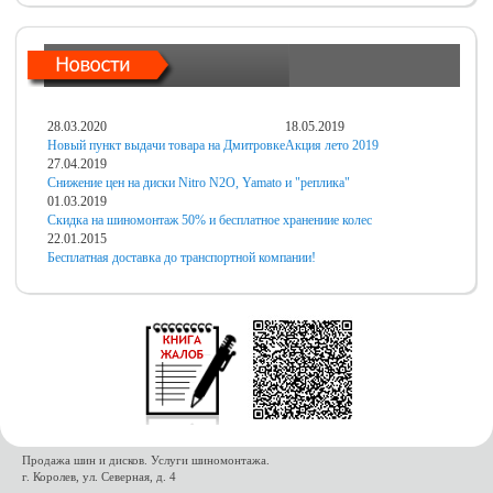
28.03.2020
18.05.2019
Новый пункт выдачи товара на Дмитровке
Акция лето 2019
27.04.2019
Снижение цен на диски Nitro N2O, Yamato и "реплика"
01.03.2019
Скидка на шиномонтаж 50% и бесплатное хранениие колес
22.01.2015
Бесплатная доставка до транспортной компании!
Продажа шин и дисков. Услуги шиномонтажа.
г. Королев, ул. Северная, д. 4