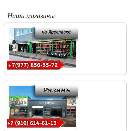
Наши магазины