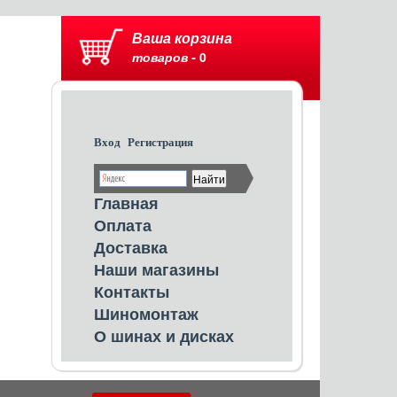
Ваша корзина
товаров -
0
Вход
Регистрация
Главная
Оплата
Доставка
Наши магазины
Контакты
Шиномонтаж
О шинах и дисках