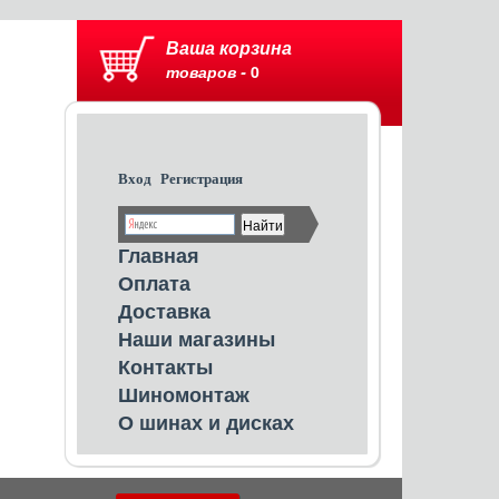
Ваша корзина
товаров -
0
Вход
Регистрация
Главная
Оплата
Доставка
Наши магазины
Контакты
Шиномонтаж
О шинах и дисках