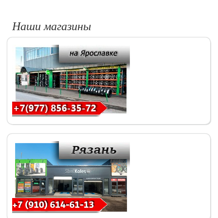
Наши магазины