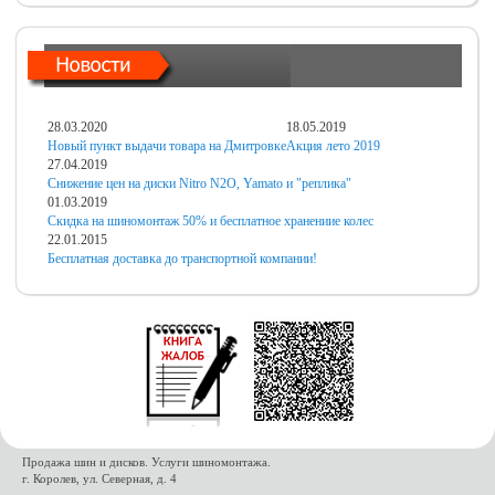
28.03.2020
18.05.2019
Новый пункт выдачи товара на Дмитровке
Акция лето 2019
27.04.2019
Снижение цен на диски Nitro N2O, Yamato и "реплика"
01.03.2019
Скидка на шиномонтаж 50% и бесплатное хранениие колес
22.01.2015
Бесплатная доставка до транспортной компании!
Продажа шин и дисков. Услуги шиномонтажа.
г. Королев, ул. Северная, д. 4