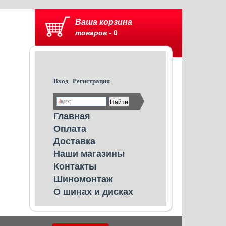
Ваша корзина
товаров -
0
Вход
Регистрация
Главная
Оплата
Доставка
Наши магазины
Контакты
Шиномонтаж
О шинах и дисках