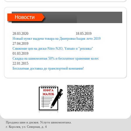
28.03.2020
18.05.2019
Новый пункт выдачи товара на Дмитровке
Акция лето 2019
27.04.2019
Снижение цен на диски Nitro N2O, Yamato и "реплика"
01.03.2019
Скидка на шиномонтаж 50% и бесплатное хранениие колес
22.01.2015
Бесплатная доставка до транспортной компании!
Продажа шин и дисков. Услуги шиномонтажа.
г. Королев, ул. Северная, д. 4