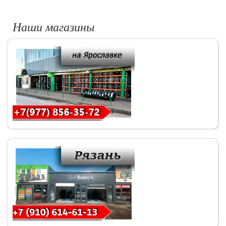
Наши магазины