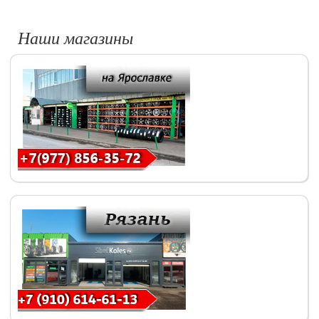
Наши магазины