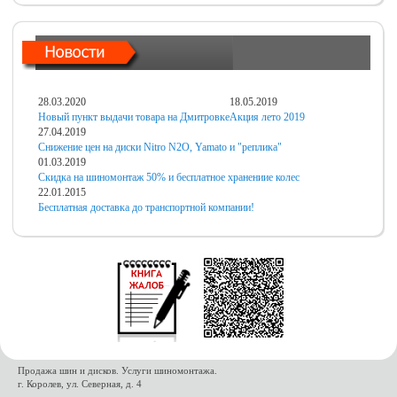
28.03.2020
18.05.2019
Новый пункт выдачи товара на Дмитровке
Акция лето 2019
27.04.2019
Снижение цен на диски Nitro N2O, Yamato и "реплика"
01.03.2019
Скидка на шиномонтаж 50% и бесплатное хранениие колес
22.01.2015
Бесплатная доставка до транспортной компании!
Продажа шин и дисков. Услуги шиномонтажа.
г. Королев, ул. Северная, д. 4