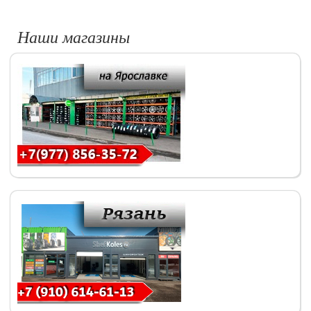
Наши магазины