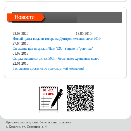
28.03.2020
18.05.2019
Новый пункт выдачи товара на Дмитровке
Акция лето 2019
27.04.2019
Снижение цен на диски Nitro N2O, Yamato и "реплика"
01.03.2019
Скидка на шиномонтаж 50% и бесплатное хранениие колес
22.01.2015
Бесплатная доставка до транспортной компании!
Продажа шин и дисков. Услуги шиномонтажа.
г. Королев, ул. Северная, д. 4