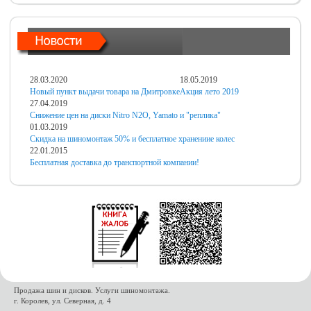
28.03.2020
18.05.2019
Новый пункт выдачи товара на Дмитровке
Акция лето 2019
27.04.2019
Снижение цен на диски Nitro N2O, Yamato и "реплика"
01.03.2019
Скидка на шиномонтаж 50% и бесплатное хранениие колес
22.01.2015
Бесплатная доставка до транспортной компании!
Продажа шин и дисков. Услуги шиномонтажа.
г. Королев, ул. Северная, д. 4