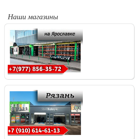
Наши магазины