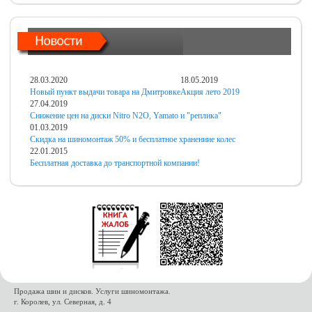
28.03.2020
18.05.2019
Новый пункт выдачи товара на Дмитровке
Акция лето 2019
27.04.2019
Снижение цен на диски Nitro N2O, Yamato и "реплика"
01.03.2019
Скидка на шиномонтаж 50% и бесплатное хранениие колес
22.01.2015
Бесплатная доставка до транспортной компании!
Продажа шин и дисков. Услуги шиномонтажа.
г. Королев, ул. Северная, д. 4