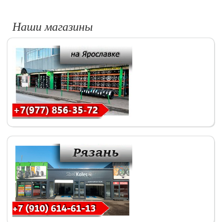
Наши магазины