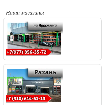
Наши магазины