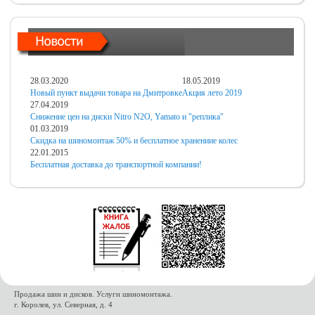
28.03.2020
18.05.2019
Новый пункт выдачи товара на Дмитровке
Акция лето 2019
27.04.2019
Снижение цен на диски Nitro N2O, Yamato и "реплика"
01.03.2019
Скидка на шиномонтаж 50% и бесплатное хранениие колес
22.01.2015
Бесплатная доставка до транспортной компании!
Продажа шин и дисков. Услуги шиномонтажа.
г. Королев, ул. Северная, д. 4