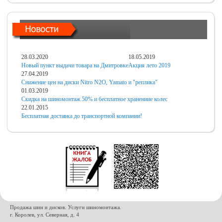
28.03.2020
18.05.2019
Новый пункт выдачи товара на Дмитровке
Акция лето 2019
27.04.2019
Снижение цен на диски Nitro N2O, Yamato и "реплика"
01.03.2019
Скидка на шиномонтаж 50% и бесплатное хранениие колес
22.01.2015
Бесплатная доставка до транспортной компании!
Продажа шин и дисков. Услуги шиномонтажа.
г. Королев, ул. Северная, д. 4