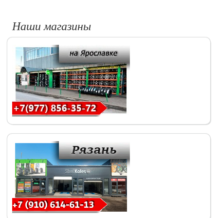
Наши магазины