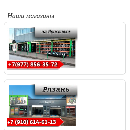
Наши магазины