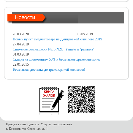
28.03.2020
18.05.2019
Новый пункт выдачи товара на Дмитровке
Акция лето 2019
27.04.2019
Снижение цен на диски Nitro N2O, Yamato и "реплика"
01.03.2019
Скидка на шиномонтаж 50% и бесплатное хранениие колес
22.01.2015
Бесплатная доставка до транспортной компании!
Продажа шин и дисков. Услуги шиномонтажа.
г. Королев, ул. Северная, д. 4