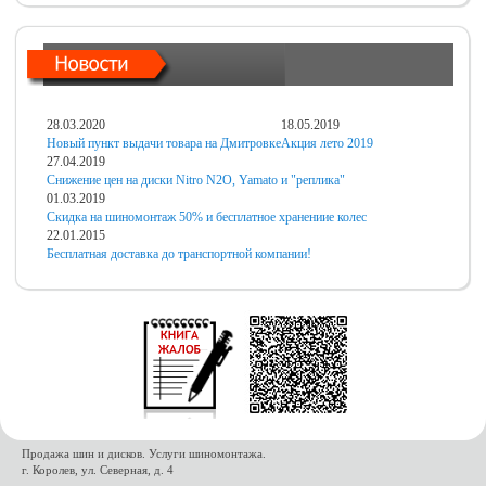
28.03.2020
18.05.2019
Новый пункт выдачи товара на Дмитровке
Акция лето 2019
27.04.2019
Снижение цен на диски Nitro N2O, Yamato и "реплика"
01.03.2019
Скидка на шиномонтаж 50% и бесплатное хранениие колес
22.01.2015
Бесплатная доставка до транспортной компании!
Продажа шин и дисков. Услуги шиномонтажа.
г. Королев, ул. Северная, д. 4