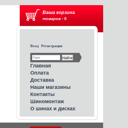
Ваша корзина
товаров -
0
Вход
Регистрация
Главная
Оплата
Доставка
Наши магазины
Контакты
Шиномонтаж
О шинах и дисках