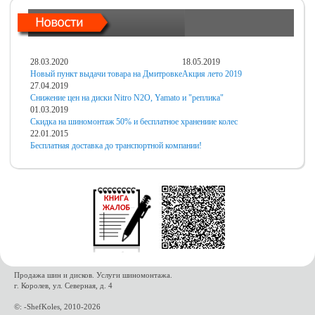
28.03.2020
18.05.2019
Новый пункт выдачи товара на Дмитровке
Акция лето 2019
27.04.2019
Снижение цен на диски Nitro N2O, Yamato и "реплика"
01.03.2019
Скидка на шиномонтаж 50% и бесплатное хранениие колес
22.01.2015
Бесплатная доставка до транспортной компании!
Продажа шин и дисков. Услуги шиномонтажа.
г. Королев, ул. Северная, д. 4
©: -ShefKoles, 2010-2026