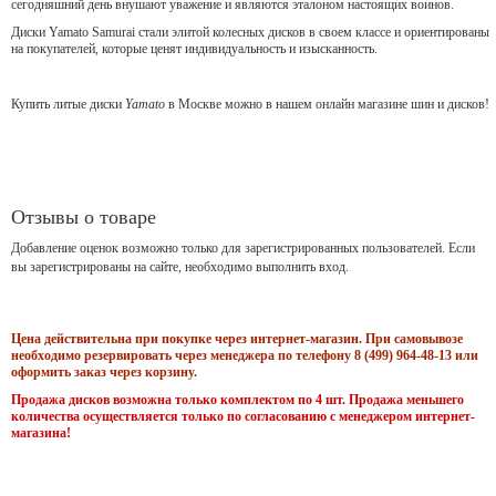
сегодняшний день внушают уважение и являются эталоном настоящих воинов.
Диски Yamato Samurai стали элитой колесных дисков в своем классе и ориентированы
на покупателей, которые ценят индивидуальность и изысканность.
Купить литые диски
Yamato
в Москве можно в нашем онлайн магазине шин и дисков!
Отзывы о товаре
Добавление оценок возможно только для зарегистрированных пользователей. Если
вы зарегистрированы на сайте, необходимо выполнить вход.
Цена действительна при покупке через интернет-магазин. При самовывозе
необходимо резервировать через менеджера по телефону 8 (499) 964-48-13 или
оформить заказ через корзину.
Продажа дисков возможна только комплектом по 4 шт. Продажа меньшего
количества осуществляется только по согласованию с менеджером интернет-
магазина!