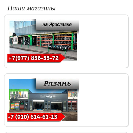
Наши магазины