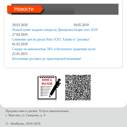
28.03.2020
18.05.2019
Новый пункт выдачи товара на Дмитровке
Акция лето 2019
27.04.2019
Снижение цен на диски Nitro N2O, Yamato и "реплика"
01.03.2019
Скидка на шиномонтаж 50% и бесплатное хранениие колес
22.01.2015
Бесплатная доставка до транспортной компании!
Продажа шин и дисков. Услуги шиномонтажа.
г. Королев, ул. Северная, д. 4
©: -ShefKoles, 2010-2026