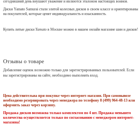
сегодняшний день внушают уважение и являются эталоном настоящих воинов.
Диски Yamato Samurai стали элитой колесных дисков в своем классе и ориентированы
на покупателей, которые ценят индивидуальность и изысканность.
Купить литые диски
Yamato
в Москве можно в нашем онлайн магазине шин и дисков!
Отзывы о товаре
Добавление оценок возможно только для зарегистрированных пользователей. Если
вы зарегистрированы на сайте, необходимо выполнить вход.
Цена действительна при покупке через интернет-магазин. При самовывозе
необходимо резервировать через менеджера по телефону 8 (499) 964-48-13 или
оформить заказ через корзину.
Продажа дисков возможна только комплектом по 4 шт. Продажа меньшего
количества осуществляется только по согласованию с менеджером интернет-
магазина!