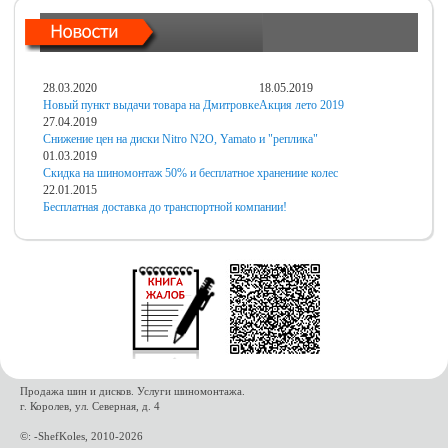
28.03.2020
18.05.2019
Новый пункт выдачи товара на Дмитровке
Акция лето 2019
27.04.2019
Снижение цен на диски Nitro N2O, Yamato и "реплика"
01.03.2019
Скидка на шиномонтаж 50% и бесплатное хранениие колес
22.01.2015
Бесплатная доставка до транспортной компании!
Продажа шин и дисков. Услуги шиномонтажа.
г. Королев, ул. Северная, д. 4
©: -ShefKoles, 2010-2026