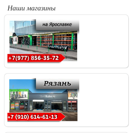
Наши магазины