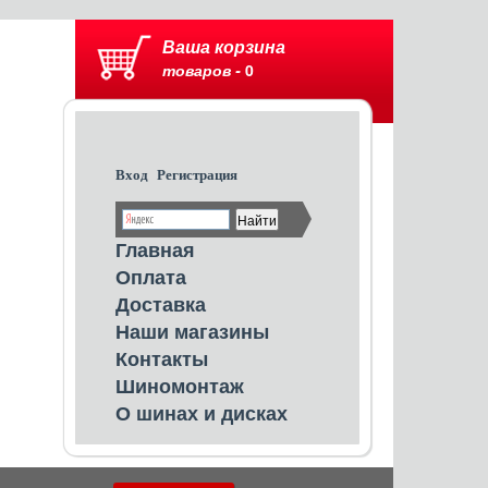
Ваша корзина
товаров -
0
Вход
Регистрация
Главная
Оплата
Доставка
Наши магазины
Контакты
Шиномонтаж
О шинах и дисках