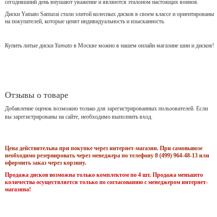
сегодняшний день внушают уважение и являются эталоном настоящих воинов.
Диски Yamato Samurai стали элитой колесных дисков в своем классе и ориентированы
на покупателей, которые ценят индивидуальность и изысканность.
Купить литые диски
Yamato
в Москве можно в нашем онлайн магазине шин и дисков!
Отзывы о товаре
Добавление оценок возможно только для зарегистрированных пользователей. Если
вы зарегистрированы на сайте, необходимо выполнить вход.
Цена действительна при покупке через интернет-магазин. При самовывозе
необходимо резервировать через менеджера по телефону 8 (499) 964-48-13 или
оформить заказ через корзину.
Продажа дисков возможна только комплектом по 4 шт. Продажа меньшего
количества осуществляется только по согласованию с менеджером интернет-
магазина!