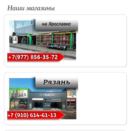
Наши магазины