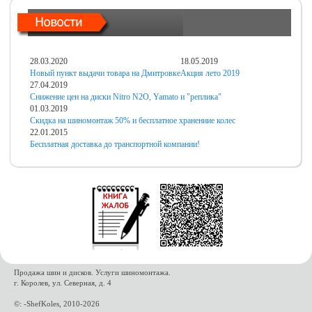
28.03.2020
18.05.2019
Новый пункт выдачи товара на Дмитровке
Акция лето 2019
27.04.2019
Снижение цен на диски Nitro N2O, Yamato и "реплика"
01.03.2019
Скидка на шиномонтаж 50% и бесплатное хранениие колес
22.01.2015
Бесплатная доставка до транспортной компании!
Продажа шин и дисков. Услуги шиномонтажа.
г. Королев, ул. Северная, д. 4
©: -ShefKoles, 2010-2026