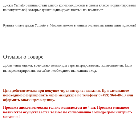
Диски Yamato Samurai стали элитой колесных дисков в своем классе и ориентированы
на покупателей, которые ценят индивидуальность и изысканность.
Купить литые диски
Yamato
в Москве можно в нашем онлайн магазине шин и дисков!
Отзывы о товаре
Добавление оценок возможно только для зарегистрированных пользователей. Если
вы зарегистрированы на сайте, необходимо выполнить вход.
Цена действительна при покупке через интернет-магазин. При самовывозе
необходимо резервировать через менеджера по телефону 8 (499) 964-48-13 или
оформить заказ через корзину.
Продажа дисков возможна только комплектом по 4 шт. Продажа меньшего
количества осуществляется только по согласованию с менеджером интернет-
магазина!