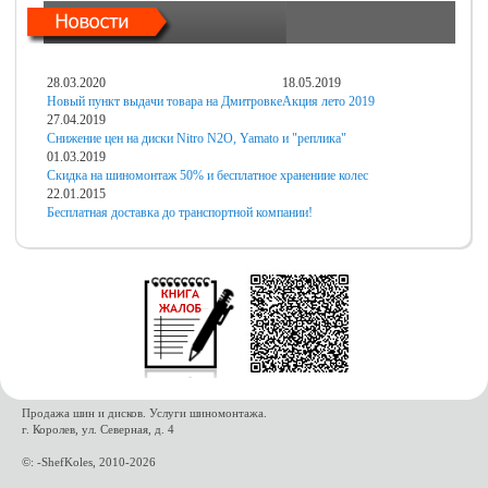
28.03.2020
18.05.2019
Новый пункт выдачи товара на Дмитровке
Акция лето 2019
27.04.2019
Снижение цен на диски Nitro N2O, Yamato и "реплика"
01.03.2019
Скидка на шиномонтаж 50% и бесплатное хранениие колес
22.01.2015
Бесплатная доставка до транспортной компании!
Продажа шин и дисков. Услуги шиномонтажа.
г. Королев, ул. Северная, д. 4
©: -ShefKoles, 2010-2026