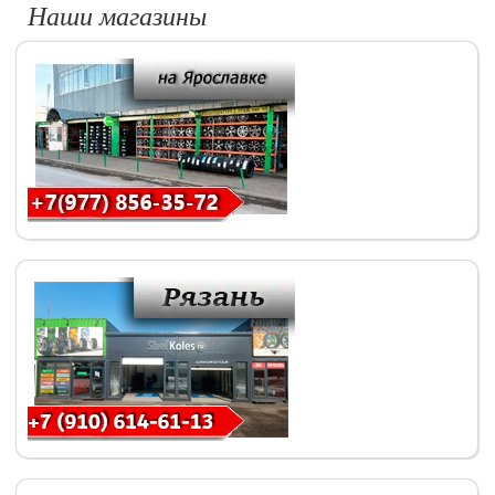
Наши магазины