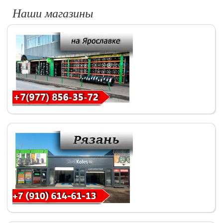
Наши магазины