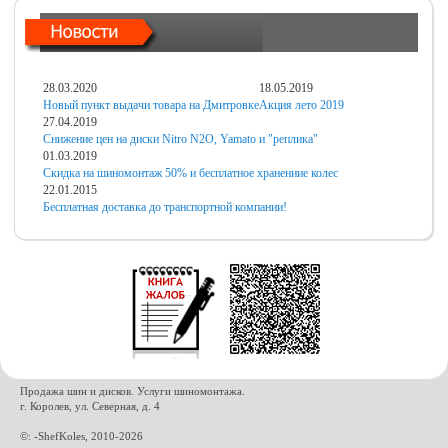
28.03.2020
18.05.2019
Новый пункт выдачи товара на Дмитровке
Акция лето 2019
27.04.2019
Снижение цен на диски Nitro N2O, Yamato и "реплика"
01.03.2019
Скидка на шиномонтаж 50% и бесплатное хранениие колес
22.01.2015
Бесплатная доставка до транспортной компании!
Продажа шин и дисков. Услуги шиномонтажа.
г. Королев, ул. Северная, д. 4
©: -ShefKoles, 2010-2026