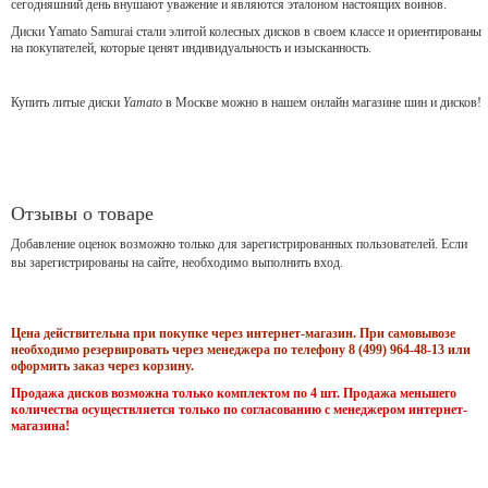
сегодняшний день внушают уважение и являются эталоном настоящих воинов.
Диски Yamato Samurai стали элитой колесных дисков в своем классе и ориентированы
на покупателей, которые ценят индивидуальность и изысканность.
Купить литые диски
Yamato
в Москве можно в нашем онлайн магазине шин и дисков!
Отзывы о товаре
Добавление оценок возможно только для зарегистрированных пользователей. Если
вы зарегистрированы на сайте, необходимо выполнить вход.
Цена действительна при покупке через интернет-магазин. При самовывозе
необходимо резервировать через менеджера по телефону 8 (499) 964-48-13 или
оформить заказ через корзину.
Продажа дисков возможна только комплектом по 4 шт. Продажа меньшего
количества осуществляется только по согласованию с менеджером интернет-
магазина!