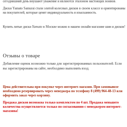
сегодняшний день внушают уважение и являются эталоном настоящих воинов.
Диски Yamato Samurai стали элитой колесных дисков в своем классе и ориентированы
на покупателей, которые ценят индивидуальность и изысканность.
Купить литые диски
Yamato
в Москве можно в нашем онлайн магазине шин и дисков!
Отзывы о товаре
Добавление оценок возможно только для зарегистрированных пользователей. Если
вы зарегистрированы на сайте, необходимо выполнить вход.
Цена действительна при покупке через интернет-магазин. При самовывозе
необходимо резервировать через менеджера по телефону 8 (499) 964-48-13 или
оформить заказ через корзину.
Продажа дисков возможна только комплектом по 4 шт. Продажа меньшего
количества осуществляется только по согласованию с менеджером интернет-
магазина!