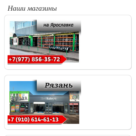
Наши магазины