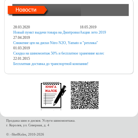
28.03.2020
18.05.2019
Новый пункт выдачи товара на Дмитровке
Акция лето 2019
27.04.2019
Снижение цен на диски Nitro N2O, Yamato и "реплика"
01.03.2019
Скидка на шиномонтаж 50% и бесплатное хранениие колес
22.01.2015
Бесплатная доставка до транспортной компании!
Продажа шин и дисков. Услуги шиномонтажа.
г. Королев, ул. Северная, д. 4
©: -ShefKoles, 2010-2026