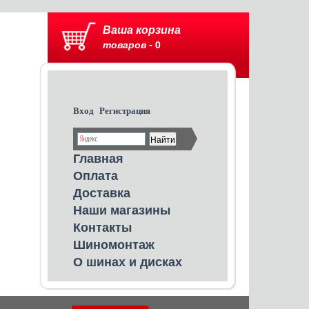
Ваша корзина
товаров -
0
Вход
Регистрация
Главная
Оплата
Доставка
Наши магазины
Контакты
Шиномонтаж
О шинах и дисках