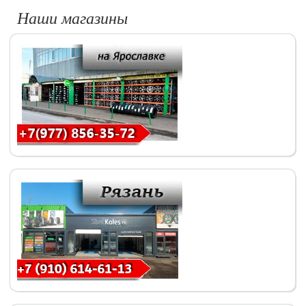
Наши магазины