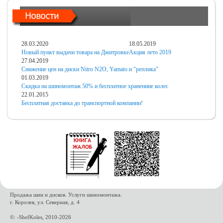
28.03.2020
18.05.2019
Новый пункт выдачи товара на Дмитровке
Акция лето 2019
27.04.2019
Снижение цен на диски Nitro N2O, Yamato и "реплика"
01.03.2019
Скидка на шиномонтаж 50% и бесплатное хранениие колес
22.01.2015
Бесплатная доставка до транспортной компании!
Продажа шин и дисков. Услуги шиномонтажа.
г. Королев, ул. Северная, д. 4
©: -ShefKoles, 2010-2026