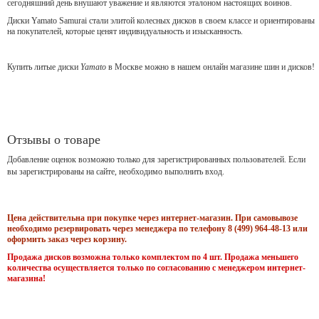
сегодняшний день внушают уважение и являются эталоном настоящих воинов.
Диски Yamato Samurai стали элитой колесных дисков в своем классе и ориентированы
на покупателей, которые ценят индивидуальность и изысканность.
Купить литые диски
Yamato
в Москве можно в нашем онлайн магазине шин и дисков!
Отзывы о товаре
Добавление оценок возможно только для зарегистрированных пользователей. Если
вы зарегистрированы на сайте, необходимо выполнить вход.
Цена действительна при покупке через интернет-магазин. При самовывозе
необходимо резервировать через менеджера по телефону 8 (499) 964-48-13 или
оформить заказ через корзину.
Продажа дисков возможна только комплектом по 4 шт. Продажа меньшего
количества осуществляется только по согласованию с менеджером интернет-
магазина!