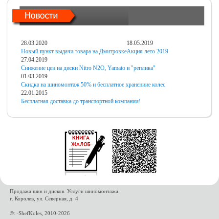
28.03.2020
18.05.2019
Новый пункт выдачи товара на Дмитровке
Акция лето 2019
27.04.2019
Снижение цен на диски Nitro N2O, Yamato и "реплика"
01.03.2019
Скидка на шиномонтаж 50% и бесплатное хранениие колес
22.01.2015
Бесплатная доставка до транспортной компании!
Продажа шин и дисков. Услуги шиномонтажа.
г. Королев, ул. Северная, д. 4
©: -ShefKoles, 2010-2026