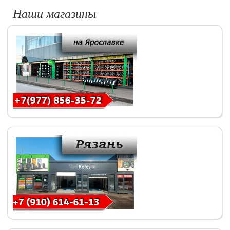
Наши магазины