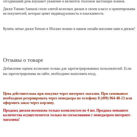
сегодняшний день внушают уважение и являются эталоном настоящих воинов.
Диски Yamato Samurai стали элитой колесных дисков в своем классе и ориентированы
на покупателей, которые ценят индивидуальность и изысканность.
Купить литые диски
Yamato
в Москве можно в нашем онлайн магазине шин и дисков!
Отзывы о товаре
Добавление оценок возможно только для зарегистрированных пользователей. Если
вы зарегистрированы на сайте, необходимо выполнить вход.
Цена действительна при покупке через интернет-магазин. При самовывозе
необходимо резервировать через менеджера по телефону 8 (499) 964-48-13 или
оформить заказ через корзину.
Продажа дисков возможна только комплектом по 4 шт. Продажа меньшего
количества осуществляется только по согласованию с менеджером интернет-
магазина!