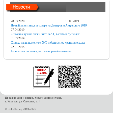
28.03.2020
18.05.2019
Новый пункт выдачи товара на Дмитровке
Акция лето 2019
27.04.2019
Снижение цен на диски Nitro N2O, Yamato и "реплика"
01.03.2019
Скидка на шиномонтаж 50% и бесплатное хранениие колес
22.01.2015
Бесплатная доставка до транспортной компании!
Продажа шин и дисков. Услуги шиномонтажа.
г. Королев, ул. Северная, д. 4
©: -ShefKoles, 2010-2026