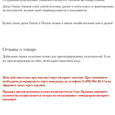
Диски Yamato Samurai стали элитой колесных дисков в своем классе и ориентированы
на покупателей, которые ценят индивидуальность и изысканность.
Купить литые диски
Yamato
в Москве можно в нашем онлайн магазине шин и дисков!
Отзывы о товаре
Добавление оценок возможно только для зарегистрированных пользователей. Если
вы зарегистрированы на сайте, необходимо выполнить вход.
Цена действительна при покупке через интернет-магазин. При самовывозе
необходимо резервировать через менеджера по телефону 8 (499) 964-48-13 или
оформить заказ через корзину.
Продажа дисков возможна только комплектом по 4 шт. Продажа меньшего
количества осуществляется только по согласованию с менеджером интернет-
магазина!