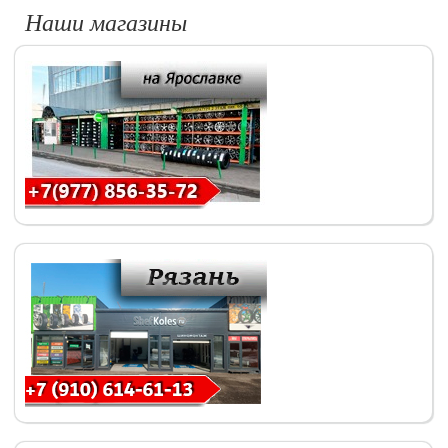
Наши магазины