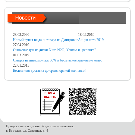
28.03.2020
18.05.2019
Новый пункт выдачи товара на Дмитровке
Акция лето 2019
27.04.2019
Снижение цен на диски Nitro N2O, Yamato и "реплика"
01.03.2019
Скидка на шиномонтаж 50% и бесплатное хранениие колес
22.01.2015
Бесплатная доставка до транспортной компании!
Продажа шин и дисков. Услуги шиномонтажа.
г. Королев, ул. Северная, д. 4