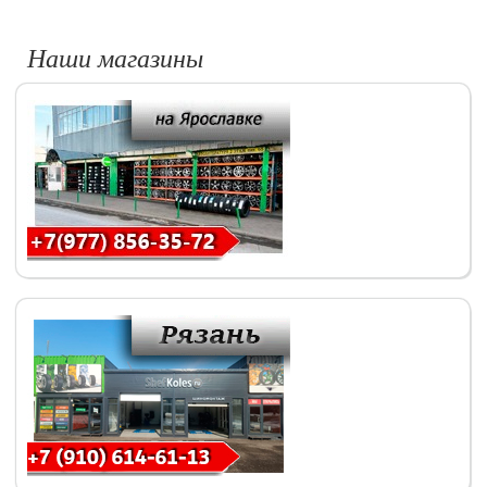
Наши магазины