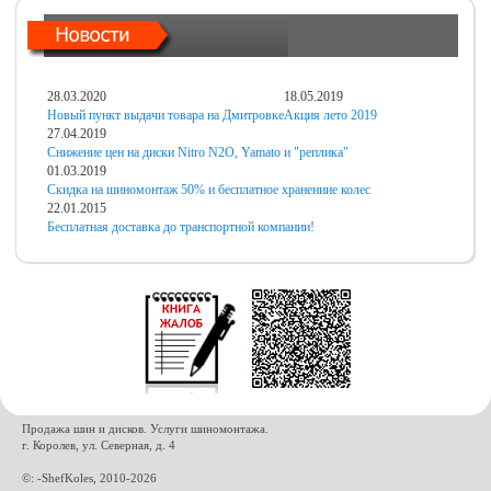
28.03.2020
18.05.2019
Новый пункт выдачи товара на Дмитровке
Акция лето 2019
27.04.2019
Снижение цен на диски Nitro N2O, Yamato и "реплика"
01.03.2019
Скидка на шиномонтаж 50% и бесплатное хранениие колес
22.01.2015
Бесплатная доставка до транспортной компании!
Продажа шин и дисков. Услуги шиномонтажа.
г. Королев, ул. Северная, д. 4
©: -ShefKoles, 2010-2026