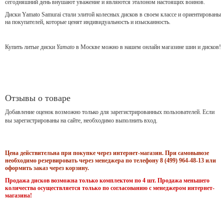
сегодняшний день внушают уважение и являются эталоном настоящих воинов.
Диски Yamato Samurai стали элитой колесных дисков в своем классе и ориентированы
на покупателей, которые ценят индивидуальность и изысканность.
Купить литые диски
Yamato
в Москве можно в нашем онлайн магазине шин и дисков!
Отзывы о товаре
Добавление оценок возможно только для зарегистрированных пользователей. Если
вы зарегистрированы на сайте, необходимо выполнить вход.
Цена действительна при покупке через интернет-магазин. При самовывозе
необходимо резервировать через менеджера по телефону 8 (499) 964-48-13 или
оформить заказ через корзину.
Продажа дисков возможна только комплектом по 4 шт. Продажа меньшего
количества осуществляется только по согласованию с менеджером интернет-
магазина!