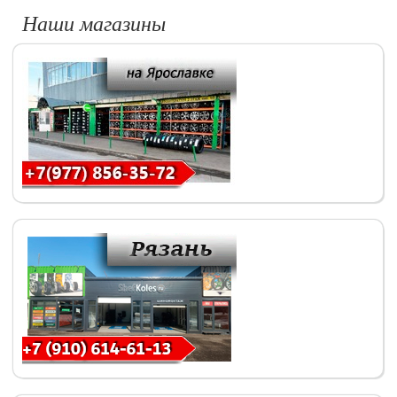
Наши магазины