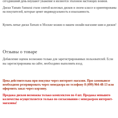
сегодняшний день внушают уважение и являются эталоном настоящих воинов.
Диски Yamato Samurai стали элитой колесных дисков в своем классе и ориентированы
на покупателей, которые ценят индивидуальность и изысканность.
Купить литые диски
Yamato
в Москве можно в нашем онлайн магазине шин и дисков!
Отзывы о товаре
Добавление оценок возможно только для зарегистрированных пользователей. Если
вы зарегистрированы на сайте, необходимо выполнить вход.
Цена действительна при покупке через интернет-магазин. При самовывозе
необходимо резервировать через менеджера по телефону 8 (499) 964-48-13 или
оформить заказ через корзину.
Продажа дисков возможна только комплектом по 4 шт. Продажа меньшего
количества осуществляется только по согласованию с менеджером интернет-
магазина!