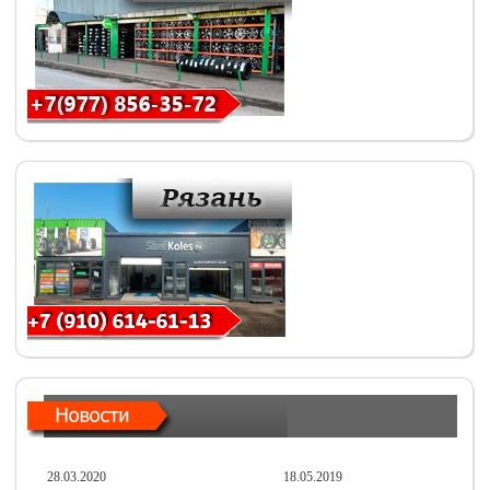
28.03.2020
18.05.2019