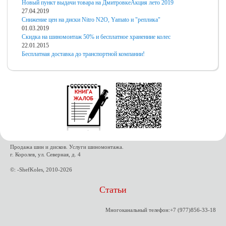
Новый пункт выдачи товара на Дмитровке
Акция лето 2019
27.04.2019
Снижение цен на диски Nitro N2O, Yamato и "реплика"
01.03.2019
Скидка на шиномонтаж 50% и бесплатное хранениие колес
22.01.2015
Бесплатная доставка до транспортной компании!
Продажа шин и дисков. Услуги шиномонтажа.
г. Королев, ул. Северная, д. 4
©: -ShefKoles, 2010-2026
Статьи
Многоканальный телефон:+7 (977)856-33-18