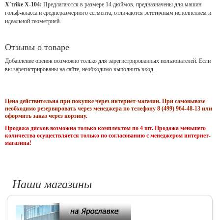
X`trike X-104:
Предлагаются в размере 14 дюймов, предназначены для машин
гольф-класса и среднеразмерного сегмента, отличаются эстетичным исполнением и
идеальной геометрией
.
Отзывы о товаре
Добавление оценок возможно только для зарегистрированных пользователей. Если
вы зарегистрированы на сайте, необходимо выполнить вход.
Цена действительна при покупке через интернет-магазин. При самовывозе
необходимо резервировать через менеджера по телефону 8 (499) 964-48-13 или
оформить заказ через корзину.
Продажа дисков возможна только комплектом по 4 шт. Продажа меньшего
количества осуществляется только по согласованию с менеджером интернет-
магазина!
Наши магазины