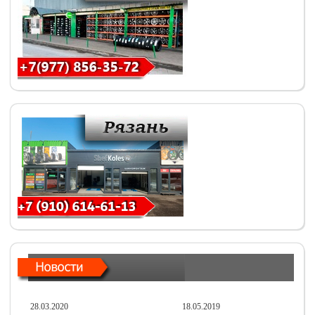
28.03.2020
18.05.2019