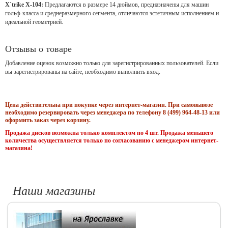
X`trike X-104:
Предлагаются в размере 14 дюймов, предназначены для машин
гольф-класса и среднеразмерного сегмента, отличаются эстетичным исполнением и
идеальной геометрией
.
Отзывы о товаре
Добавление оценок возможно только для зарегистрированных пользователей. Если
вы зарегистрированы на сайте, необходимо выполнить вход.
Цена действительна при покупке через интернет-магазин. При самовывозе
необходимо резервировать через менеджера по телефону 8 (499) 964-48-13 или
оформить заказ через корзину.
Продажа дисков возможна только комплектом по 4 шт. Продажа меньшего
количества осуществляется только по согласованию с менеджером интернет-
магазина!
Наши магазины