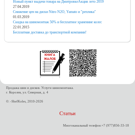
Новый пункт выдачи товара на Дмитровке
Акция лето 2019
27.04.2019
Снижение цен на диски Nitro N2O, Yamato и "реплика"
01.03.2019
Скидка на шиномонтаж 50% и бесплатное хранениие колес
22.01.2015
Бесплатная доставка до транспортной компании!
Продажа шин и дисков. Услуги шиномонтажа.
г. Королев, ул. Северная, д. 4
©: -ShefKoles, 2010-2026
Статьи
Многоканальный телефон:+7 (977)856-33-18