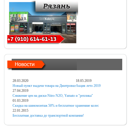
28.03.2020
18.05.2019
Новый пункт выдачи товара на Дмитровке
Акция лето 2019
27.04.2019
Снижение цен на диски Nitro N2O, Yamato и "реплика"
01.03.2019
Скидка на шиномонтаж 50% и бесплатное хранениие колес
22.01.2015
Бесплатная доставка до транспортной компании!