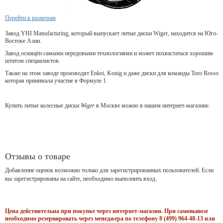
Перейти к размерам
Завод YHI Manufacturing, который выпускает литые диски Wiger, находится на Юго-
Востоке Азии.
Завод оснащён самыми передовыми технологиями и может похвастаться хорошим
штатом специалистов.
Также на этом заводе производят Enkei, Konig и даже диски для команды Toro Rosso
которая принимала участие в Формуле 1.
Купить литые колесные диски
Wiger
в Москве можно в нашем интернет-магазине.
Отзывы о товаре
Добавление оценок возможно только для зарегистрированных пользователей. Если
вы зарегистрированы на сайте, необходимо выполнить вход.
Цена действительна при покупке через интернет-магазин. При самовывозе
необходимо резервировать через менеджера по телефону 8 (499) 964-48-13 или