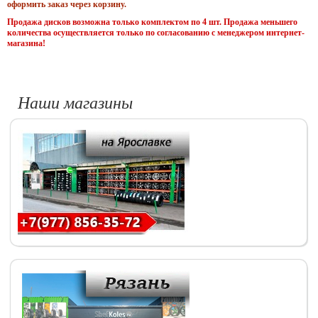
оформить заказ через корзину.
Продажа дисков возможна только комплектом по 4 шт. Продажа меньшего
количества осуществляется только по согласованию с менеджером интернет-
магазина!
Наши магазины