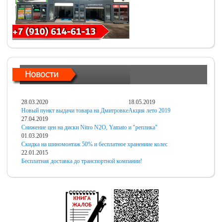
28.03.2020
18.05.2019
Новый пункт выдачи товара на Дмитровке
Акция лето 2019
27.04.2019
Снижение цен на диски Nitro N2O, Yamato и "реплика"
01.03.2019
Скидка на шиномонтаж 50% и бесплатное хранениие колес
22.01.2015
Бесплатная доставка до транспортной компании!