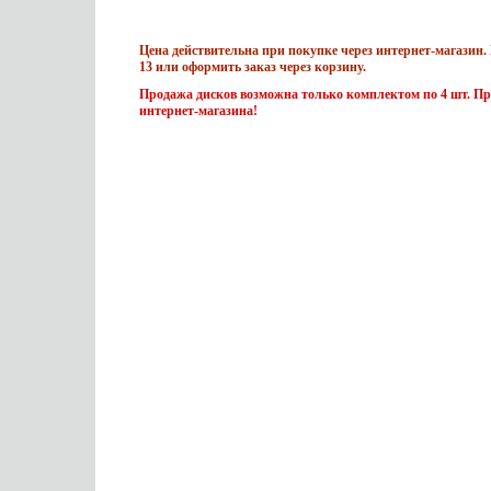
Цена действительна при покупке через интернет-магазин. 
13 или оформить заказ через корзину.
Продажа дисков возможна только комплектом по 4 шт. Пр
интернет-магазина!