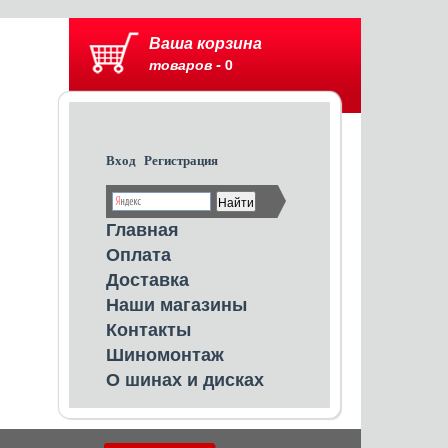
Ваша корзина
товаров -
0
Вход
Регистрация
Главная
Оплата
Доставка
Наши магазины
Контакты
Шиномонтаж
О шинах и дисках