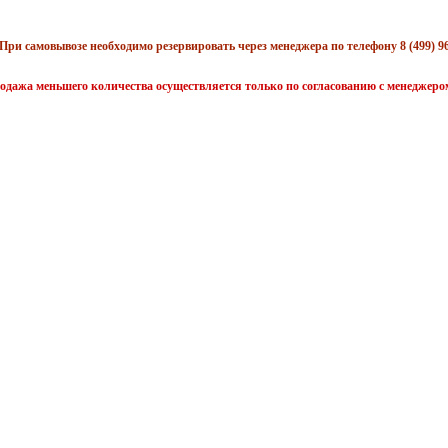
При самовывозе необходимо резервировать через менеджера по телефону 8 (499) 96
одажа меньшего количества осуществляется только по согласованию с менеджеро