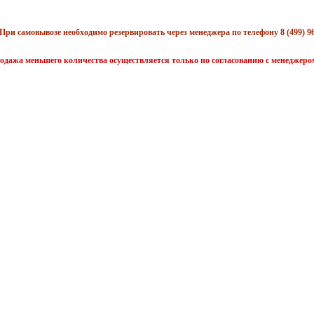
При самовывозе необходимо резервировать через менеджера по телефону 8 (499) 96
одажа меньшего количества осуществляется только по согласованию с менеджеро