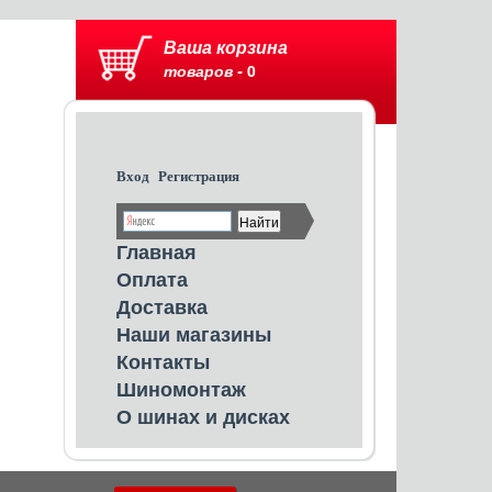
Ваша корзина
товаров -
0
Вход
Регистрация
Главная
Оплата
Доставка
Наши магазины
Контакты
Шиномонтаж
О шинах и дисках