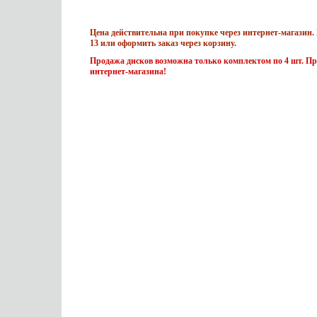
Цена действительна при покупке через интернет-магазин. 
13 или оформить заказ через корзину.
Продажа дисков возможна только комплектом по 4 шт. Пр
интернет-магазина!