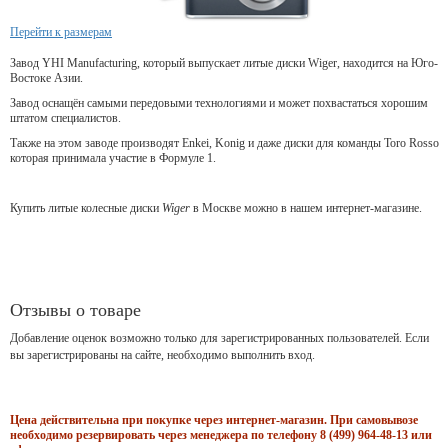
Перейти к размерам
Завод YHI Manufacturing, который выпускает литые диски Wiger, находится на Юго-
Востоке Азии.
Завод оснащён самыми передовыми технологиями и может похвастаться хорошим
штатом специалистов.
Также на этом заводе производят Enkei, Konig и даже диски для команды Toro Rosso
которая принимала участие в Формуле 1.
Купить литые колесные диски
Wiger
в Москве можно в нашем интернет-магазине.
Отзывы о товаре
Добавление оценок возможно только для зарегистрированных пользователей. Если
вы зарегистрированы на сайте, необходимо выполнить вход.
Цена действительна при покупке через интернет-магазин. При самовывозе
необходимо резервировать через менеджера по телефону 8 (499) 964-48-13 или