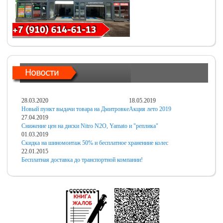
28.03.2020
18.05.2019
Новый пункт выдачи товара на Дмитровке
Акция лето 2019
27.04.2019
Снижение цен на диски Nitro N2O, Yamato и "реплика"
01.03.2019
Скидка на шиномонтаж 50% и бесплатное хранениие колес
22.01.2015
Бесплатная доставка до транспортной компании!