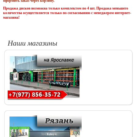
оформить заказ через корзину.
Продажа дисков возможна только комплектом по 4 шт. Продажа меньшего
количества осуществляется только по согласованию с менеджером интернет-
магазина!
Наши магазины