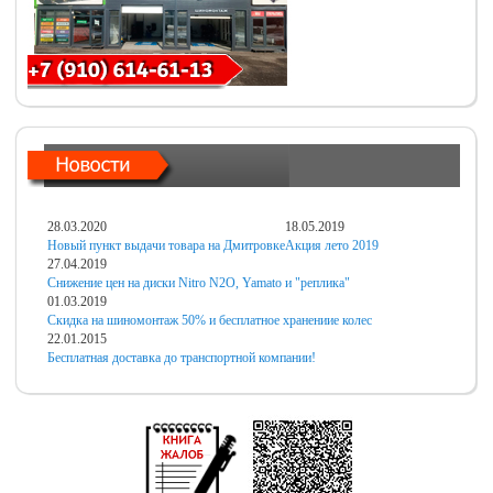
28.03.2020
18.05.2019
Новый пункт выдачи товара на Дмитровке
Акция лето 2019
27.04.2019
Снижение цен на диски Nitro N2O, Yamato и "реплика"
01.03.2019
Скидка на шиномонтаж 50% и бесплатное хранениие колес
22.01.2015
Бесплатная доставка до транспортной компании!