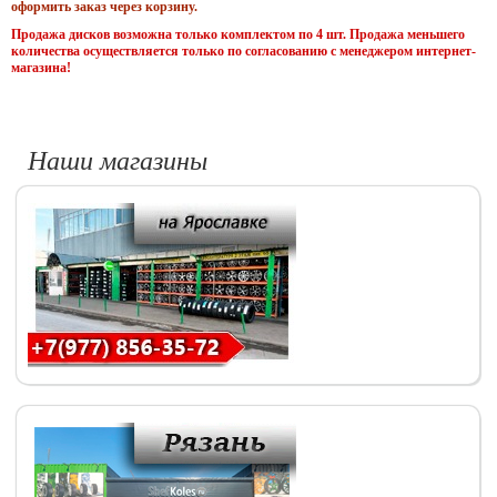
оформить заказ через корзину.
Продажа дисков возможна только комплектом по 4 шт. Продажа меньшего
количества осуществляется только по согласованию с менеджером интернет-
магазина!
Наши магазины