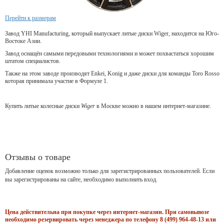
Перейти к размерам
Завод YHI Manufacturing, который выпускает литые диски Wiger, находится на Юго-
Востоке Азии.
Завод оснащён самыми передовыми технологиями и может похвастаться хорошим
штатом специалистов.
Также на этом заводе производят Enkei, Konig и даже диски для команды Toro Rosso
которая принимала участие в Формуле 1.
Купить литые колесные диски
Wiger
в Москве можно в нашем интернет-магазине.
Отзывы о товаре
Добавление оценок возможно только для зарегистрированных пользователей. Если
вы зарегистрированы на сайте, необходимо выполнить вход.
Цена действительна при покупке через интернет-магазин. При самовывозе
необходимо резервировать через менеджера по телефону 8 (499) 964-48-13 или