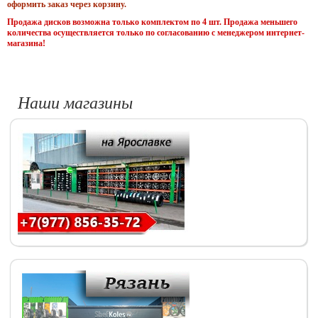
оформить заказ через корзину.
Продажа дисков возможна только комплектом по 4 шт. Продажа меньшего
количества осуществляется только по согласованию с менеджером интернет-
магазина!
Наши магазины