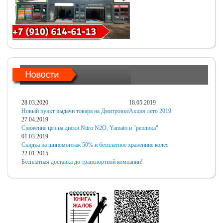
28.03.2020
18.05.2019
Новый пункт выдачи товара на Дмитровке
Акция лето 2019
27.04.2019
Снижение цен на диски Nitro N2O, Yamato и "реплика"
01.03.2019
Скидка на шиномонтаж 50% и бесплатное хранениие колес
22.01.2015
Бесплатная доставка до транспортной компании!