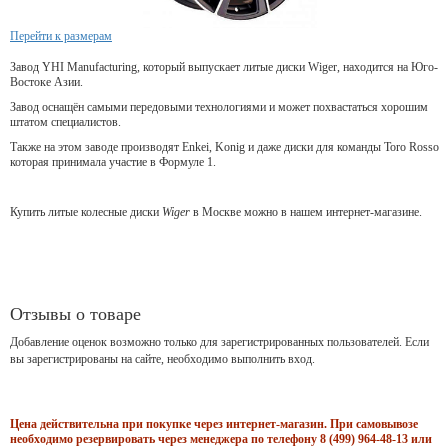
Перейти к размерам
Завод YHI Manufacturing, который выпускает литые диски Wiger, находится на Юго-
Востоке Азии.
Завод оснащён самыми передовыми технологиями и может похвастаться хорошим
штатом специалистов.
Также на этом заводе производят Enkei, Konig и даже диски для команды Toro Rosso
которая принимала участие в Формуле 1.
Купить литые колесные диски
Wiger
в Москве можно в нашем интернет-магазине.
Отзывы о товаре
Добавление оценок возможно только для зарегистрированных пользователей. Если
вы зарегистрированы на сайте, необходимо выполнить вход.
Цена действительна при покупке через интернет-магазин. При самовывозе
необходимо резервировать через менеджера по телефону 8 (499) 964-48-13 или