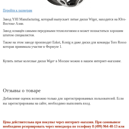
Перейти к размерам
Завод YHI Manufacturing, который выпускает литые диски Wiger, находится на Юго-
Востоке Азии.
Завод оснащён самыми передовыми технологиями и может похвастаться хорошим
штатом специалистов.
Также на этом заводе производят Enkei, Konig и даже диски для команды Toro Rosso
которая принимала участие в Формуле 1.
Купить литые колесные диски
Wiger
в Москве можно в нашем интернет-магазине.
Отзывы о товаре
Добавление оценок возможно только для зарегистрированных пользователей. Если
вы зарегистрированы на сайте, необходимо выполнить вход.
Цена действительна при покупке через интернет-магазин. При самовывозе
необходимо резервировать через менеджера по телефону 8 (499) 964-48-13 или