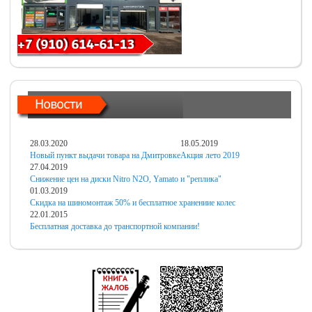
28.03.2020
18.05.2019
Новый пункт выдачи товара на Дмитровке
Акция лето 2019
27.04.2019
Снижение цен на диски Nitro N2O, Yamato и "реплика"
01.03.2019
Скидка на шиномонтаж 50% и бесплатное хранениие колес
22.01.2015
Бесплатная доставка до транспортной компании!