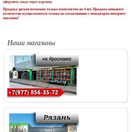
оформить заказ через корзину.
Продажа дисков возможна только комплектом по 4 шт. Продажа меньшего
количества осуществляется только по согласованию с менеджером интернет-
магазина!
Наши магазины