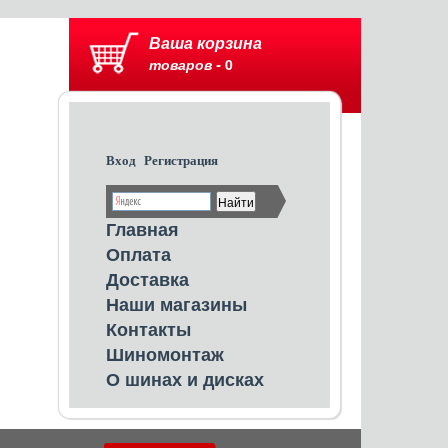
Ваша корзина
товаров -
0
Вход
Регистрация
Главная
Оплата
Доставка
Наши магазины
Контакты
Шиномонтаж
О шинах и дисках