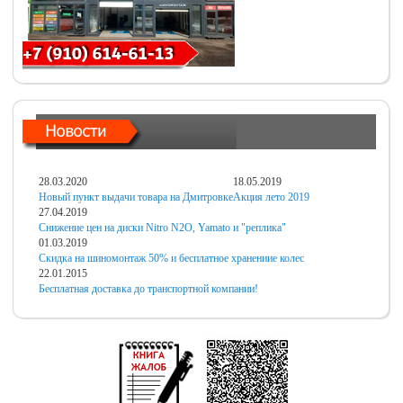
28.03.2020
18.05.2019
Новый пункт выдачи товара на Дмитровке
Акция лето 2019
27.04.2019
Снижение цен на диски Nitro N2O, Yamato и "реплика"
01.03.2019
Скидка на шиномонтаж 50% и бесплатное хранениие колес
22.01.2015
Бесплатная доставка до транспортной компании!