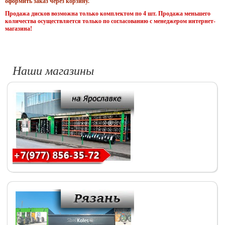
оформить заказ через корзину.
Продажа дисков возможна только комплектом по 4 шт. Продажа меньшего
количества осуществляется только по согласованию с менеджером интернет-
магазина!
Наши магазины