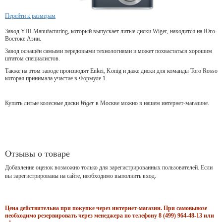
Перейти к размерам
Завод YHI Manufacturing, который выпускает литые диски Wiger, находится на Юго-
Востоке Азии.
Завод оснащён самыми передовыми технологиями и может похвастаться хорошим
штатом специалистов.
Также на этом заводе производят Enkei, Konig и даже диски для команды Toro Rosso
которая принимала участие в Формуле 1.
Купить литые колесные диски
Wiger
в Москве можно в нашем интернет-магазине.
Отзывы о товаре
Добавление оценок возможно только для зарегистрированных пользователей. Если
вы зарегистрированы на сайте, необходимо выполнить вход.
Цена действительна при покупке через интернет-магазин. При самовывозе
необходимо резервировать через менеджера по телефону 8 (499) 964-48-13 или