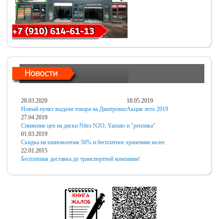
28.03.2020
18.05.2019
Новый пункт выдачи товара на Дмитровке
Акция лето 2019
27.04.2019
Снижение цен на диски Nitro N2O, Yamato и "реплика"
01.03.2019
Скидка на шиномонтаж 50% и бесплатное хранениие колес
22.01.2015
Бесплатная доставка до транспортной компании!