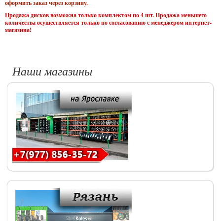
оформить заказ через корзину.
Продажа дисков возможна только комплектом по 4 шт. Продажа меньшего
количества осуществляется только по согласованию с менеджером интернет-
магазина!
Наши магазины