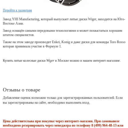
Перейти к размерам
Завод YHI Manufacturing, который выпускает литые диски Wiger, находится на Юго-
Востоке Азии.
Завод оснащён самыми передовыми технологиями и может похвастаться хорошим
штатом специалистов.
Также на этом заводе производят Enkei, Konig и даже диски для команды Toro Rosso
которая принимала участие в Формуле 1.
Купить литые колесные диски
Wiger
в Москве можно в нашем интернет-магазине.
Отзывы о товаре
Добавление оценок возможно только для зарегистрированных пользователей. Если
вы зарегистрированы на сайте, необходимо выполнить вход.
Цена действительна при покупке через интернет-магазин. При самовывозе
необходимо резервировать через менеджера по телефону 8 (499) 964-48-13 или