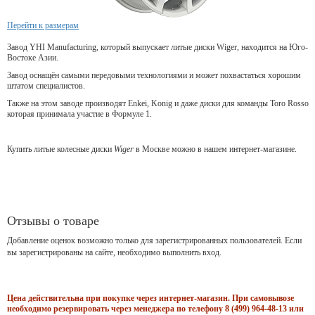
Перейти к размерам
Завод YHI Manufacturing, который выпускает литые диски Wiger, находится на Юго-
Востоке Азии.
Завод оснащён самыми передовыми технологиями и может похвастаться хорошим
штатом специалистов.
Также на этом заводе производят Enkei, Konig и даже диски для команды Toro Rosso
которая принимала участие в Формуле 1.
Купить литые колесные диски
Wiger
в Москве можно в нашем интернет-магазине.
Отзывы о товаре
Добавление оценок возможно только для зарегистрированных пользователей. Если
вы зарегистрированы на сайте, необходимо выполнить вход.
Цена действительна при покупке через интернет-магазин. При самовывозе
необходимо резервировать через менеджера по телефону 8 (499) 964-48-13 или