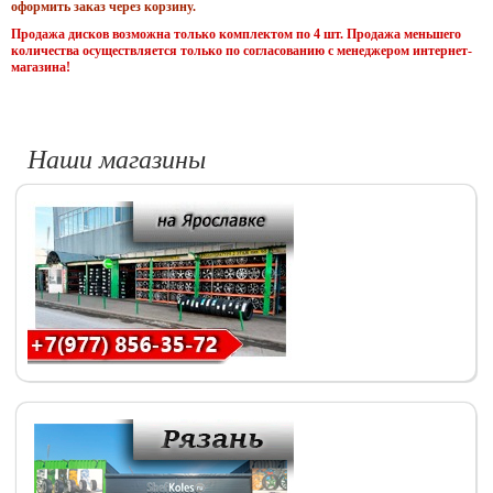
оформить заказ через корзину.
Продажа дисков возможна только комплектом по 4 шт. Продажа меньшего
количества осуществляется только по согласованию с менеджером интернет-
магазина!
Наши магазины