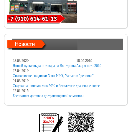
28.03.2020
18.05.2019
Новый пункт выдачи товара на Дмитровке
Акция лето 2019
27.04.2019
Снижение цен на диски Nitro N2O, Yamato и "реплика"
01.03.2019
Скидка на шиномонтаж 50% и бесплатное хранениие колес
22.01.2015
Бесплатная доставка до транспортной компании!