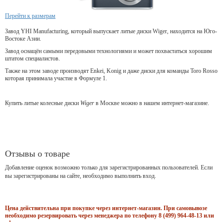
Перейти к размерам
Завод YHI Manufacturing, который выпускает литые диски Wiger, находится на Юго-
Востоке Азии.
Завод оснащён самыми передовыми технологиями и может похвастаться хорошим
штатом специалистов.
Также на этом заводе производят Enkei, Konig и даже диски для команды Toro Rosso
которая принимала участие в Формуле 1.
Купить литые колесные диски
Wiger
в Москве можно в нашем интернет-магазине.
Отзывы о товаре
Добавление оценок возможно только для зарегистрированных пользователей. Если
вы зарегистрированы на сайте, необходимо выполнить вход.
Цена действительна при покупке через интернет-магазин. При самовывозе
необходимо резервировать через менеджера по телефону 8 (499) 964-48-13 или