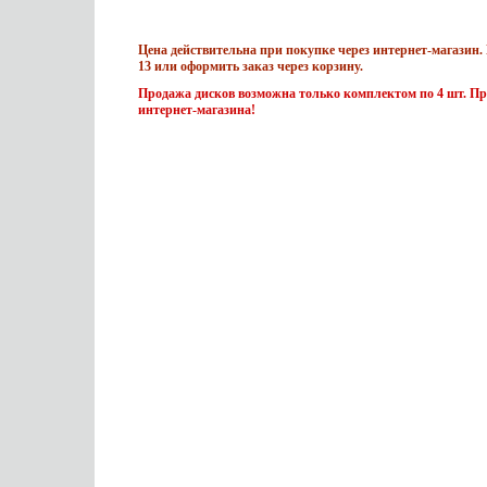
Цена действительна при покупке через интернет-магазин. 
13 или оформить заказ через корзину.
Продажа дисков возможна только комплектом по 4 шт. Пр
интернет-магазина!