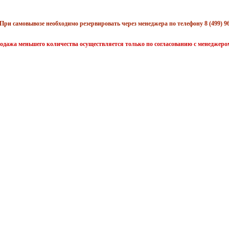
При самовывозе необходимо резервировать через менеджера по телефону 8 (499) 96
одажа меньшего количества осуществляется только по согласованию с менеджеро