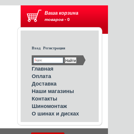
Ваша корзина
товаров -
0
Вход
Регистрация
Главная
Оплата
Доставка
Наши магазины
Контакты
Шиномонтаж
О шинах и дисках