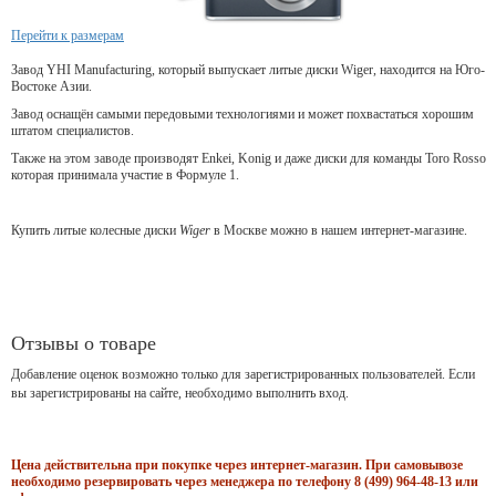
Перейти к размерам
Завод YHI Manufacturing, который выпускает литые диски Wiger, находится на Юго-
Востоке Азии.
Завод оснащён самыми передовыми технологиями и может похвастаться хорошим
штатом специалистов.
Также на этом заводе производят Enkei, Konig и даже диски для команды Toro Rosso
которая принимала участие в Формуле 1.
Купить литые колесные диски
Wiger
в Москве можно в нашем интернет-магазине.
Отзывы о товаре
Добавление оценок возможно только для зарегистрированных пользователей. Если
вы зарегистрированы на сайте, необходимо выполнить вход.
Цена действительна при покупке через интернет-магазин. При самовывозе
необходимо резервировать через менеджера по телефону 8 (499) 964-48-13 или