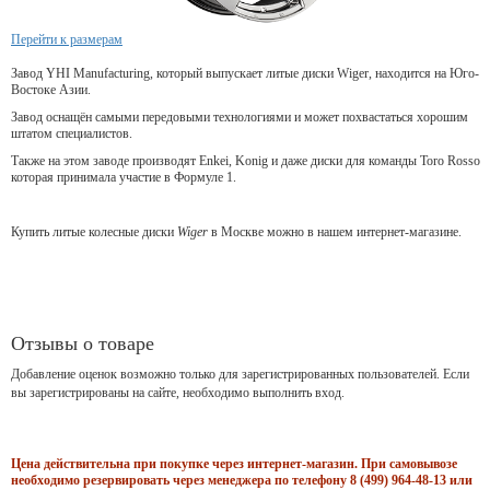
Перейти к размерам
Завод YHI Manufacturing, который выпускает литые диски Wiger, находится на Юго-
Востоке Азии.
Завод оснащён самыми передовыми технологиями и может похвастаться хорошим
штатом специалистов.
Также на этом заводе производят Enkei, Konig и даже диски для команды Toro Rosso
которая принимала участие в Формуле 1.
Купить литые колесные диски
Wiger
в Москве можно в нашем интернет-магазине.
Отзывы о товаре
Добавление оценок возможно только для зарегистрированных пользователей. Если
вы зарегистрированы на сайте, необходимо выполнить вход.
Цена действительна при покупке через интернет-магазин. При самовывозе
необходимо резервировать через менеджера по телефону 8 (499) 964-48-13 или