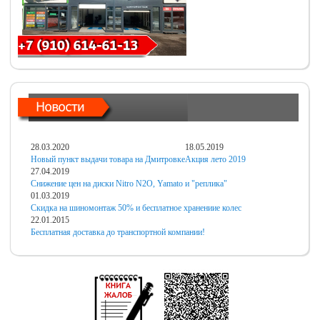
28.03.2020
18.05.2019
Новый пункт выдачи товара на Дмитровке
Акция лето 2019
27.04.2019
Снижение цен на диски Nitro N2O, Yamato и "реплика"
01.03.2019
Скидка на шиномонтаж 50% и бесплатное хранениие колес
22.01.2015
Бесплатная доставка до транспортной компании!