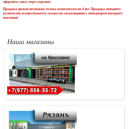
оформить заказ через корзину.
Продажа дисков возможна только комплектом по 4 шт. Продажа меньшего
количества осуществляется только по согласованию с менеджером интернет-
магазина!
Наши магазины