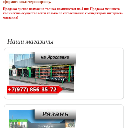
оформить заказ через корзину.
Продажа дисков возможна только комплектом по 4 шт. Продажа меньшего
количества осуществляется только по согласованию с менеджером интернет-
магазина!
Наши магазины