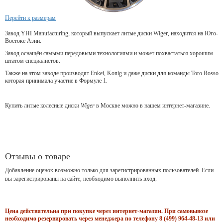
Перейти к размерам
Завод YHI Manufacturing, который выпускает литые диски Wiger, находится на Юго-
Востоке Азии.
Завод оснащён самыми передовыми технологиями и может похвастаться хорошим
штатом специалистов.
Также на этом заводе производят Enkei, Konig и даже диски для команды Toro Rosso
которая принимала участие в Формуле 1.
Купить литые колесные диски
Wiger
в Москве можно в нашем интернет-магазине.
Отзывы о товаре
Добавление оценок возможно только для зарегистрированных пользователей. Если
вы зарегистрированы на сайте, необходимо выполнить вход.
Цена действительна при покупке через интернет-магазин. При самовывозе
необходимо резервировать через менеджера по телефону 8 (499) 964-48-13 или