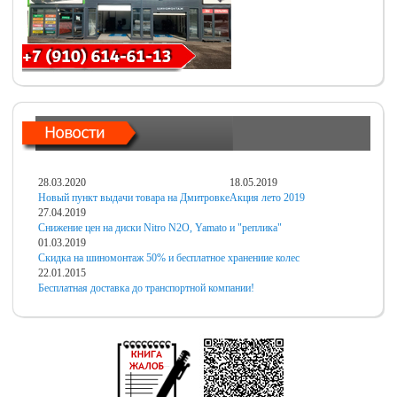
28.03.2020
18.05.2019
Новый пункт выдачи товара на Дмитровке
Акция лето 2019
27.04.2019
Снижение цен на диски Nitro N2O, Yamato и "реплика"
01.03.2019
Скидка на шиномонтаж 50% и бесплатное хранениие колес
22.01.2015
Бесплатная доставка до транспортной компании!